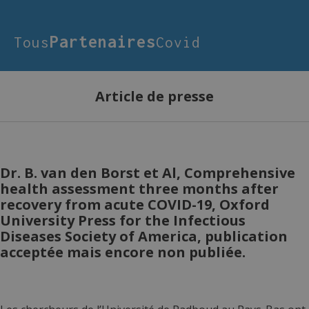
Partenaires
Tous
Covid
Article de presse
Dr. B. van den Borst et Al, Comprehensive
health assessment three months after
recovery from acute COVID-19, Oxford
University Press for the Infectious
Diseases Society of America, publication
acceptée mais encore non publiée.