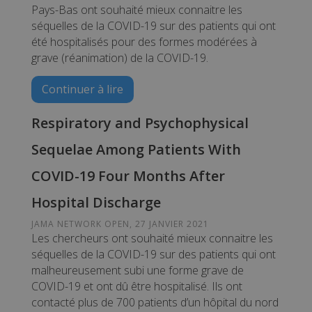
Pays-Bas ont souhaité mieux connaitre les
séquelles de la COVID-19 sur des patients qui ont
été hospitalisés pour des formes modérées à
grave (réanimation) de la COVID-19.
Continuer à lire
Respiratory and Psychophysical
Sequelae Among Patients With
COVID-19 Four Months After
Hospital Discharge
JAMA NETWORK OPEN, 27 JANVIER 2021
Les chercheurs ont souhaité mieux connaitre les
séquelles de la COVID-19 sur des patients qui ont
malheureusement subi une forme grave de
COVID-19 et ont dû être hospitalisé. Ils ont
contacté plus de 700 patients d’un hôpital du nord