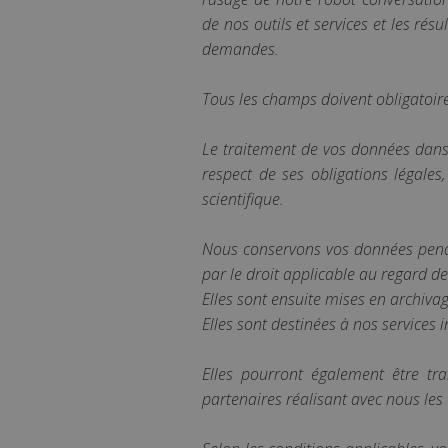
de nos outils et services et les ré
demandes.
Tous les champs doivent obligatoirem
Le traitement de vos données dans 
respect de ses obligations légales
scientifique.
Nous conservons vos données pend
par le droit applicable au regard de
Elles sont ensuite mises en archivag
Elles sont destinées à nos services i
Elles pourront également être tr
partenaires réalisant avec nous les 